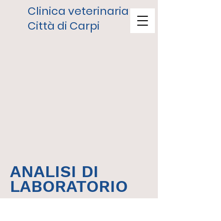
Clinica veterinaria
Città di Carpi
ANALISI DI
LABORATORIO