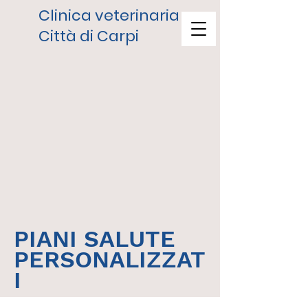
Clinica veterinaria
Città di Carpi
PIANI SALUTE
PERSONALIZZAT
I