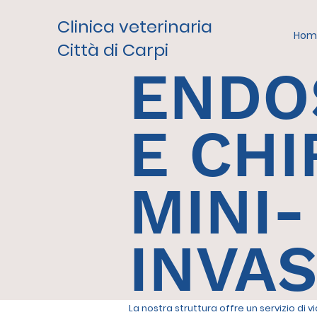
Clinica veterinaria
Hom
Città di Carpi
ENDO
E CHI
MINI-
INVAS
La nostra struttura offre un servizio di 